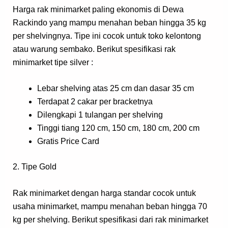
Harga rak minimarket paling ekonomis di Dewa
Rackindo yang mampu menahan beban hingga 35 kg
per shelvingnya. Tipe ini cocok untuk toko kelontong
atau warung sembako. Berikut spesifikasi rak
minimarket tipe silver :
Lebar shelving atas 25 cm dan dasar 35 cm
Terdapat 2 cakar per bracketnya
Dilengkapi 1 tulangan per shelving
Tinggi tiang 120 cm, 150 cm, 180 cm, 200 cm
Gratis Price Card
2. Tipe Gold
Rak minimarket dengan harga standar cocok untuk
usaha minimarket, mampu menahan beban hingga 70
kg per shelving. Berikut spesifikasi dari rak minimarket