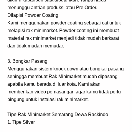
menunggu antrian produksi atau Pre Order.
Dilapisi Powder Coating
Kami menggunakan powder coating sebagai cat untuk
melapisi rak minimarket. Powder coating ini membuat
material rak minimarket menjadi tidak mudah berkarat
dan tidak mudah memudar.
3. Bongkar Pasang
Menggunakan sistem knock down atau bongkar pasang
sehingga membuat Rak Minimarket mudah dipasang
apabila kamu berada di luar kota. Kami akan
memberikan video pemasangan agar kamu tidak perlu
bingung untuk instalasi rak minimarket.
Tipe Rak Minimarket Semarang Dewa Rackindo
1. Tipe Silver