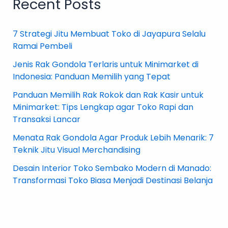
Recent Posts
7 Strategi Jitu Membuat Toko di Jayapura Selalu
Ramai Pembeli
Jenis Rak Gondola Terlaris untuk Minimarket di
Indonesia: Panduan Memilih yang Tepat
Panduan Memilih Rak Rokok dan Rak Kasir untuk
Minimarket: Tips Lengkap agar Toko Rapi dan
Transaksi Lancar
Menata Rak Gondola Agar Produk Lebih Menarik: 7
Teknik Jitu Visual Merchandising
Desain Interior Toko Sembako Modern di Manado:
Transformasi Toko Biasa Menjadi Destinasi Belanja