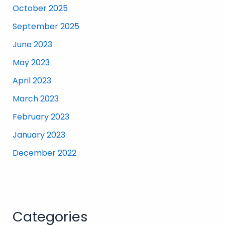
October 2025
September 2025
June 2023
May 2023
April 2023
March 2023
February 2023
January 2023
December 2022
Categories