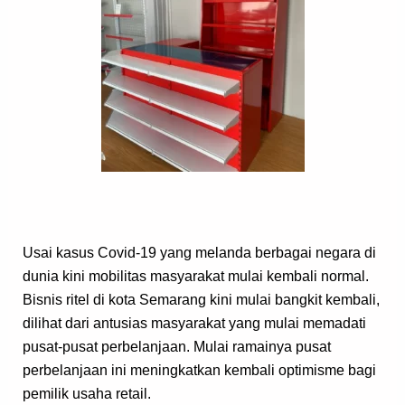
Usai kasus Covid-19 yang melanda berbagai negara di
dunia kini mobilitas masyarakat mulai kembali normal.
Bisnis ritel di kota Semarang kini mulai bangkit kembali,
dilihat dari antusias masyarakat yang mulai memadati
pusat-pusat perbelanjaan. Mulai ramainya pusat
perbelanjaan ini meningkatkan kembali optimisme bagi
pemilik usaha retail.