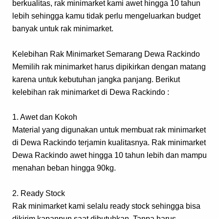
berkualitas, rak minimarket kami awet hingga 10 tahun
lebih sehingga kamu tidak perlu mengeluarkan budget
banyak untuk rak minimarket.
Kelebihan Rak Minimarket Semarang Dewa Rackindo
Memilih rak minimarket harus dipikirkan dengan matang
karena untuk kebutuhan jangka panjang. Berikut
kelebihan rak minimarket di Dewa Rackindo :
1. Awet dan Kokoh
Material yang digunakan untuk membuat rak minimarket
di Dewa Rackindo terjamin kualitasnya. Rak minimarket
Dewa Rackindo awet hingga 10 tahun lebih dan mampu
menahan beban hingga 90kg.
2. Ready Stock
Rak minimarket kami selalu ready stock sehingga bisa
dikirim kapanpun saat dibutuhkan. Tanpa harus