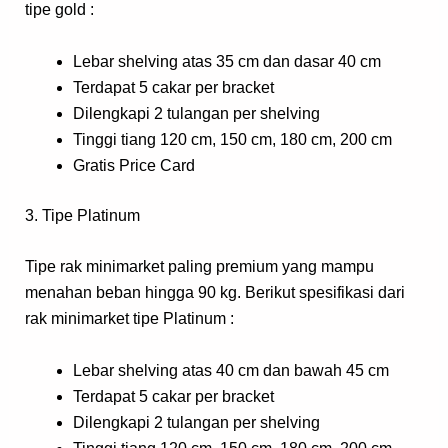
tipe gold :
Lebar shelving atas 35 cm dan dasar 40 cm
Terdapat 5 cakar per bracket
Dilengkapi 2 tulangan per shelving
Tinggi tiang 120 cm, 150 cm, 180 cm, 200 cm
Gratis Price Card
3. Tipe Platinum
Tipe rak minimarket paling premium yang mampu
menahan beban hingga 90 kg. Berikut spesifikasi dari
rak minimarket tipe Platinum :
Lebar shelving atas 40 cm dan bawah 45 cm
Terdapat 5 cakar per bracket
Dilengkapi 2 tulangan per shelving