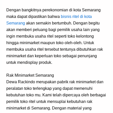
Dengan bangkitnya perekonomian di kota Semarang
maka dapat dipastikan bahwa
bisnis ritel di kota
Semarang
akan semakin bertumbuh. Dengan begitu
akan memberi peluang bagi pemilik usaha lain yang
ingin membuka usaha ritel seperti toko kelontong
hingga minimarket maupun toko oleh-oleh. Untuk
membuka usaha ritel tersebut tentunya dibutuhkan rak
minimarket dan keperluan toko sebagai penunjang
untuk mendisplay produk.
Rak Minimarket Semarang
Dewa Rackindo merupakan pabrik rak minimarket dan
peralatan toko terlengkap yang dapat memenuhi
kebutuhan toko mu. Kami telah dipercaya oleh berbagai
pemilik toko ritel untuk mensuplai kebutuhan rak
minimarket di Semarang. Dengan material yang