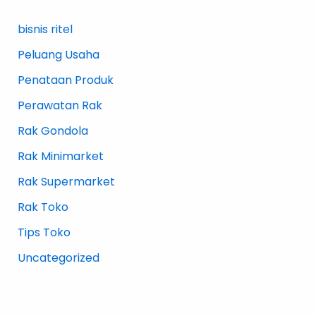
bisnis ritel
Peluang Usaha
Penataan Produk
Perawatan Rak
Rak Gondola
Rak Minimarket
Rak Supermarket
Rak Toko
Tips Toko
Uncategorized