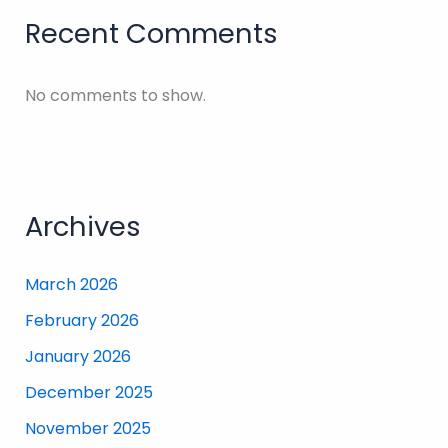
Recent Comments
No comments to show.
Archives
March 2026
February 2026
January 2026
December 2025
November 2025