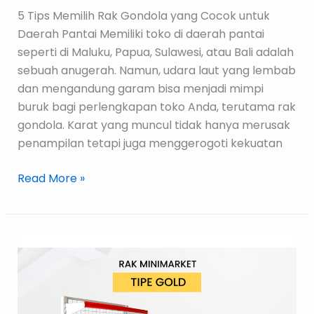
5 Tips Memilih Rak Gondola yang Cocok untuk
Daerah Pantai Memiliki toko di daerah pantai
seperti di Maluku, Papua, Sulawesi, atau Bali adalah
sebuah anugerah. Namun, udara laut yang lembab
dan mengandung garam bisa menjadi mimpi
buruk bagi perlengkapan toko Anda, terutama rak
gondola. Karat yang muncul tidak hanya merusak
penampilan tetapi juga menggerogoti kekuatan
Read More »
Perbedaan
Rak
Single
dan
Double