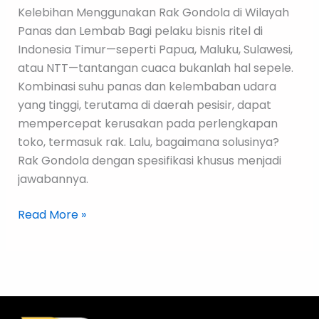
Kelebihan Menggunakan Rak Gondola di Wilayah
Panas dan Lembab Bagi pelaku bisnis ritel di
Indonesia Timur—seperti Papua, Maluku, Sulawesi,
atau NTT—tantangan cuaca bukanlah hal sepele.
Kombinasi suhu panas dan kelembaban udara
yang tinggi, terutama di daerah pesisir, dapat
mempercepat kerusakan pada perlengkapan
toko, termasuk rak. Lalu, bagaimana solusinya?
Rak Gondola dengan spesifikasi khusus menjadi
jawabannya.
Read More »